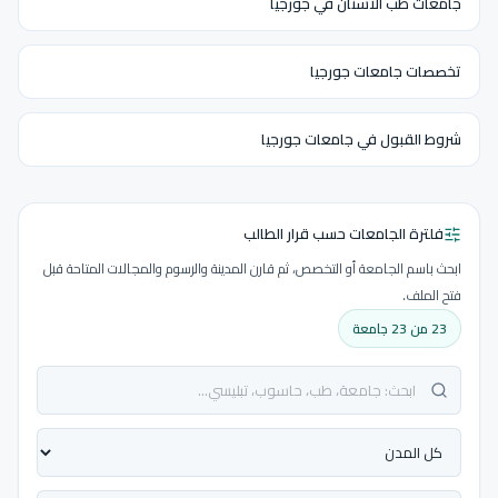
جامعات طب الأسنان في جورجيا
تخصصات جامعات جورجيا
شروط القبول في جامعات جورجيا
فلترة الجامعات حسب قرار الطالب
ابحث باسم الجامعة أو التخصص، ثم قارن المدينة والرسوم والمجالات المتاحة قبل
فتح الملف.
23 من 23 جامعة