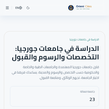
EN
الدراسة في جامعات جورجيا
الدراسة في جامعات جورجيا:
التخصصات والرسوم والقبول
قارن جامعات جورجيا المعتمدة والجامعات الطبية والخاصة
والحكومية حسب التخصص والرسوم والمدينة. يساعدك فريقنا في
اختيار الجامعة، تجهيز الوثائق، ومتابعة القبول.
جامعة فعالة
23