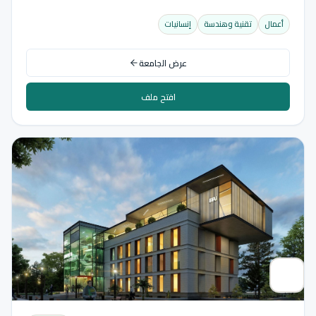
أعمال
تقنية وهندسة
إنسانيات
عرض الجامعة
افتح ملف