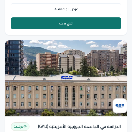
عرض الجامعة
افتح ملف
الدراسة في الجامعة الجورجية الأمريكية (GAU)
مرخصة