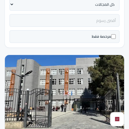
مرخصة فقط