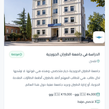
الدراسة في جامعة الطيران الجورجية
مرخصة
تبليسي
جامعة الطيران الجورجية خيار متخصص، وهذه هي قوتها. لا نرشحها
لكل طالب. هي للطالب المهتم أصلا بالطيران، أنظمة الطائرات، الملاحة
الجوية، أو إدارة الطيران ويريد جامعة مبنية حول هذا العالم.
🇪🇺 €4,000 يورو - 🇪🇺 €19,000 يورو
3 تخصص مرتبط