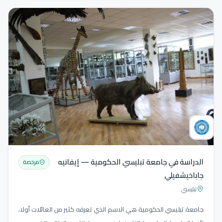
الدراسة في جامعة تبليسي الحكومية — إيفانيه
مرخصة
جاباخيشفيلي
تبليسي
جامعة تبليسي الحكومية هي الاسم الذي تعرفه كثير من العائلات أولا،