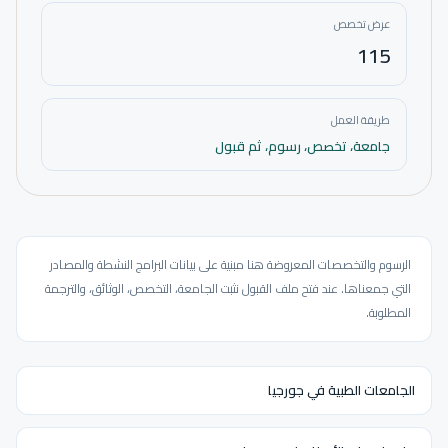
عرض تخصص
115
طريقة العمل
جامعة، تخصص، رسوم، ثم قبول
الرسوم والتخصصات المعروضة هنا مبنية على بيانات البرامج النشطة والمصادر
التي جمعناها. عند فتح ملف القبول نثبت الجامعة، التخصص، الوثائق، والترجمة
المطلوبة.
الجامعات الطبية في جورجيا