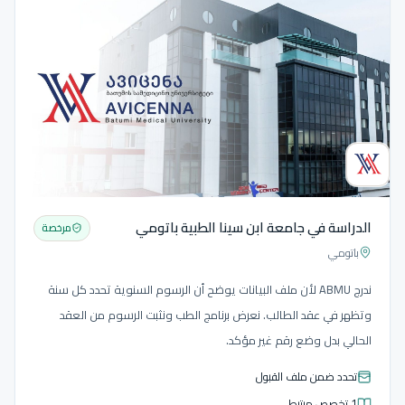
الدراسة في جامعة ابن سينا الطبية باتومي
مرخصة
باتومي
ندرج ABMU لأن ملف البيانات يوضح أن الرسوم السنوية تحدد كل سنة
وتظهر في عقد الطالب. نعرض برنامج الطب ونثبت الرسوم من العقد
الحالي بدل وضع رقم غير مؤكد.
تحدد ضمن ملف القبول
1 تخصص مرتبط