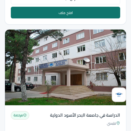
افتح ملف
الدراسة في جامعة البحر الأسود الدولية
مرخصة
تبليسي